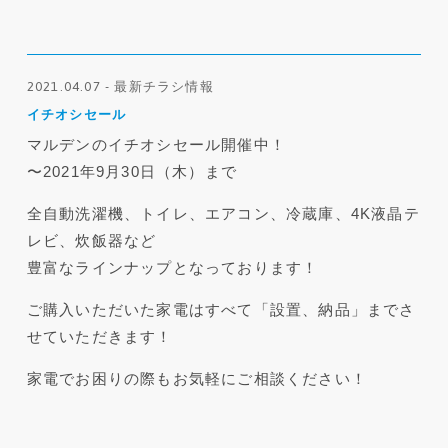
2021.04.07 - 最新チラシ情報
イチオシセール
マルデンのイチオシセール開催中！
〜2021年9月30日（木）まで
全自動洗濯機、トイレ、エアコン、冷蔵庫、4K液晶テ
レビ、炊飯器など
豊富なラインナップとなっております！
ご購入いただいた家電はすべて「設置、納品」までさ
せていただきます！
家電でお困りの際もお気軽にご相談ください！