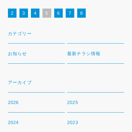
2
3
4
5
6
7
8
カテゴリー
お知らせ
最新チラシ情報
アーカイブ
2026
2025
2024
2023