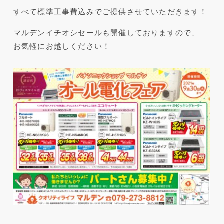
すべて標準工事費込みでご提供させていただきます！
マルデンイチオシセールも開催しておりますので、
お気軽にお越しください！