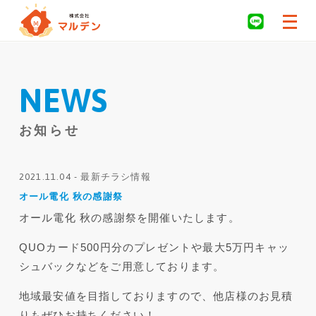
NEWS
お知らせ
2021.11.04 - 最新チラシ情報
オール電化 秋の感謝祭
オール電化 秋の感謝祭を開催いたします。
QUOカード500円分のプレゼントや最大5万円キャッ
シュバックなどをご用意しております。
地域最安値を目指しておりますので、他店様のお見積
りもぜひお持ちください！