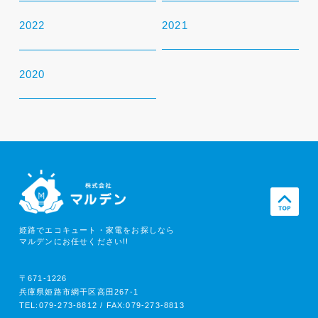
2022
2021
2020
姫路でエコキュート・家電をお探しなら
マルデンにお任せください!!
〒671-1226
兵庫県姫路市網干区高田267-1
TEL:079-273-8812 / FAX:079-273-8813