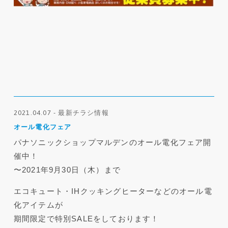
2021.04.07 - 最新チラシ情報
オール電化フェア
パナソニックショップマルデンのオール電化フェア開
催中！
〜2021年9月30日（木）まで
エコキュート・IHクッキングヒーターなどのオール電
化アイテムが
期間限定で特別SALEをしております！