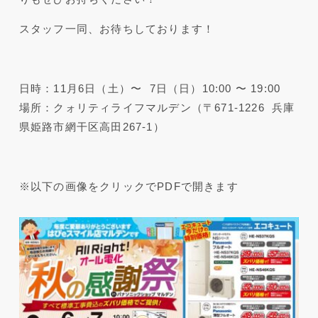
スタッフ一同、お待ちしております！
日時：11月6日（土）〜 7日（日）10:00 〜 19:00
場所：クォリティライフマルデン（〒671-1226 兵庫
県姫路市網干区高田267-1）
※以下の画像をクリックでPDFで開きます