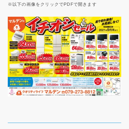
※以下の画像をクリックでPDFで開きます