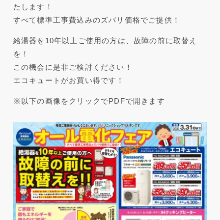
たします！
すべて標準工事費込みのズバリ価格でご提供！
給湯器を10年以上ご使用の方は、故障の前に取替え
を！
この機会に是非ご検討ください！
エコキュートがお買い得です！
※以下の画像をクリックでPDFで開きます