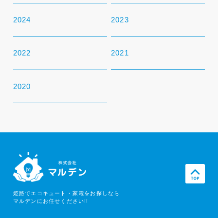
2024
2023
2022
2021
2020
姫路でエコキュート・家電をお探しなら
マルデンにお任せください!!