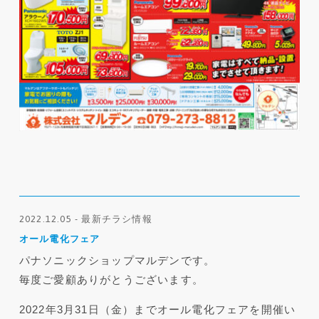
2022.12.05 - 最新チラシ情報
オール電化フェア
パナソニックショップマルデンです。
毎度ご愛顧ありがとうございます。
2022年3月31日（金）までオール電化フェアを開催い