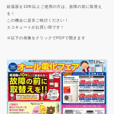
給湯器を10年以上ご使用の方は、故障の前に取替え
を！
この機会に是非ご検討ください！
エコキュートがお買い得です！
※以下の画像をクリックでPDFで開きます