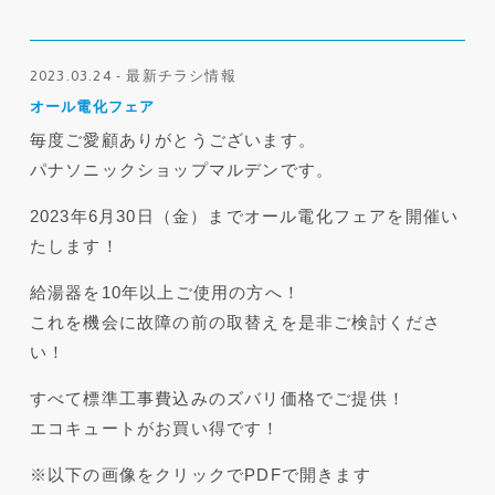
2023.03.24 - 最新チラシ情報
オール電化フェア
毎度ご愛顧ありがとうございます。
パナソニックショップマルデンです。
2023年6月30日（金）までオール電化フェアを開催い
たします！
給湯器を10年以上ご使用の方へ！
これを機会に故障の前の取替えを是非ご検討くださ
い！
すべて標準工事費込みのズバリ価格でご提供！
エコキュートがお買い得です！
※以下の画像をクリックでPDFで開きます