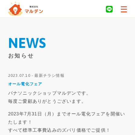
NEWS
お知らせ
2023.07.10 - 最新チラシ情報
オール電化フェア
パナソニックショップマルデンです。
毎度ご愛顧ありがとうございます。
2023年7月31日（月）までオール電化フェアを開催い
たします！
すべて標準工事費込みのズバリ価格でご提供！