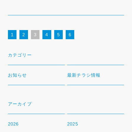
1
2
3
4
5
6
カテゴリー
お知らせ
最新チラシ情報
アーカイブ
2026
2025