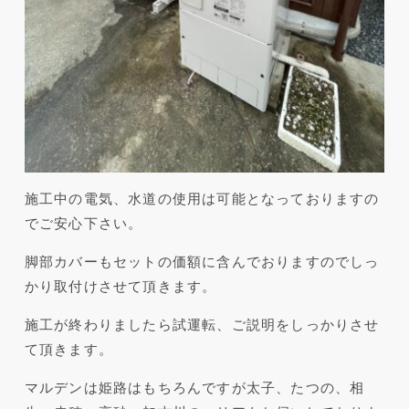
施工中の電気、水道の使用は可能となっておりますの
でご安心下さい。
脚部カバーもセットの価額に含んでおりますのでしっ
かり取付けさせて頂きます。
施工が終わりましたら試運転、ご説明をしっかりさせ
て頂きます。
マルデンは姫路はもちろんですが太子、たつの、相