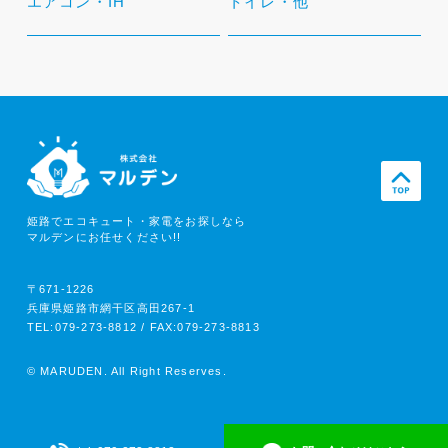
エアコン・IH
トイレ・他
姫路でエコキュート・家電をお探しなら
マルデンにお任せください!!
〒671-1226
兵庫県姫路市網干区高田267-1
TEL:079-273-8812 / FAX:079-273-8813
© MARUDEN. All Right Reserves.