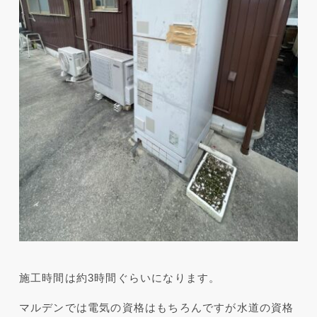
施工時間は約3時間ぐらいになります。
マルデンでは電気の資格はもちろんですが水道の資格