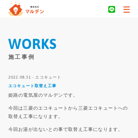
WORKS
施工事例
2022.08.31 -
エコキュート
エコキュート取替え工事
姫路の電気屋のマルデンです。
今回は三菱のエコキュートから三菱エコキュートへの
取替え工事になります。
今回お湯が出ないとの事で取替え工事になります。