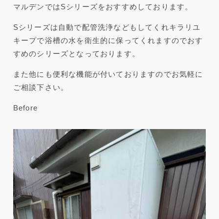
マルデンではSシリーズをおすすめしております。
Sシリーズは自動で配管洗浄などもしてくれキラリユ
キープで浴槽の水を衛生的に保ってくれますのでおす
すめのシリーズとなっております。
また他にも便利な機能が付いておりますのでお気軽に
ご相談下さい。
Before