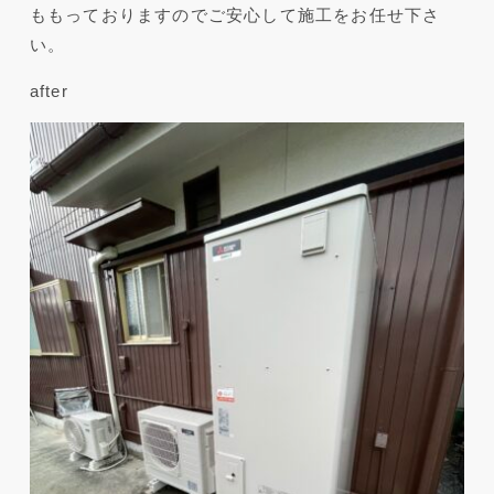
ももっておりますのでご安心して施工をお任せ下さ
い。
after