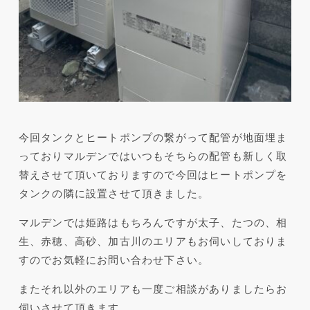
今回タンクとヒートポンプの繋がって配管が地面埋ま
っておりマルデンではいつもそちらの配管も新しく取
替えさせて頂いておりますので今回はヒートポンプを
タンクの隣に設置させて頂きました。
マルデンでは姫路はもちろんですが太子、たつの、相
生、赤穂、高砂、加古川のエリアもお伺いしておりま
すのでお気軽にお問い合わせ下さい。
またそれ以外のエリアも一度ご相談がありましたらお
伺いさせて頂きます。