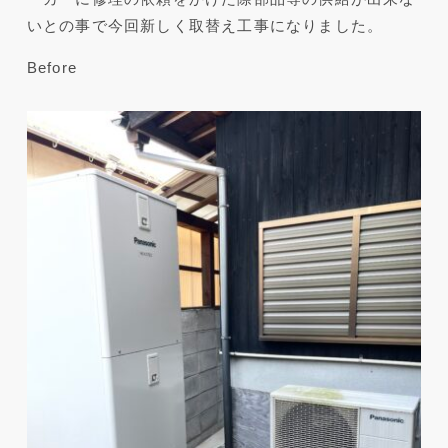
いとの事で今回新しく取替え工事になりました。
Before