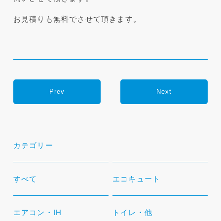
お見積りも無料でさせて頂きます。
Prev
Next
カテゴリー
すべて
エコキュート
エアコン・IH
トイレ・他