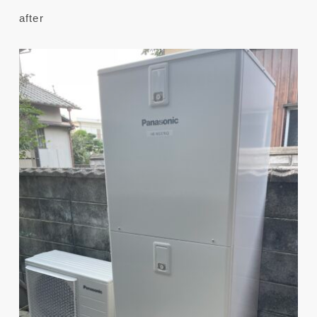
after