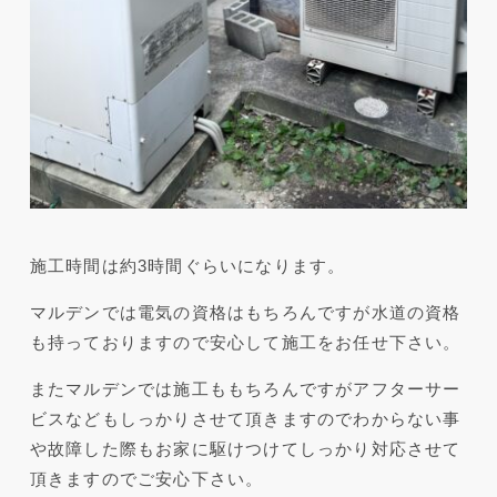
施工時間は約3時間ぐらいになります。
マルデンでは電気の資格はもちろんですが水道の資格
も持っておりますので安心して施工をお任せ下さい。
またマルデンでは施工ももちろんですがアフターサー
ビスなどもしっかりさせて頂きますのでわからない事
や故障した際もお家に駆けつけてしっかり対応させて
頂きますのでご安心下さい。