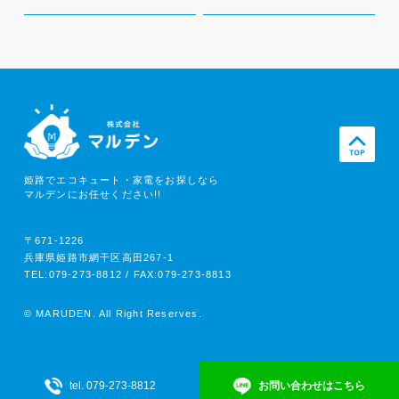
姫路でエコキュート・家電をお探しなら
マルデンにお任せください!!
〒671-1226
兵庫県姫路市網干区高田267-1
TEL:079-273-8812 / FAX:079-273-8813
© MARUDEN. All Right Reserves.
tel. 079-273-8812
お問い合わせはこちら