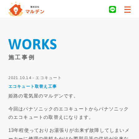
WORKS
施工事例
2021.10.14 -
エコキュート
エコキュート取替え工事
姫路の電気屋のマルデンです。
今回はパナソニックのエコキュートからパナソニック
のエコキュートの取替えになります。
13年程使っておりお湯張りが出来ず故障してしまいメ
ーカーに修理の依頼をかけた際部品等の供給が出来な