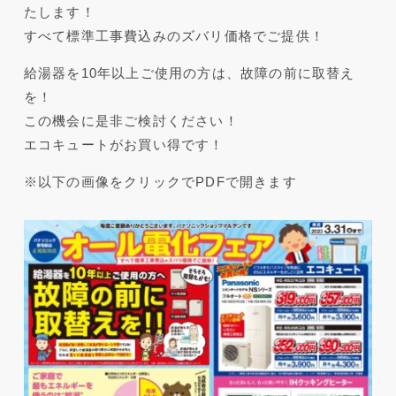
たします！
すべて標準工事費込みのズバリ価格でご提供！
給湯器を10年以上ご使用の方は、故障の前に取替え
を！
この機会に是非ご検討ください！
エコキュートがお買い得です！
※以下の画像をクリックでPDFで開きます