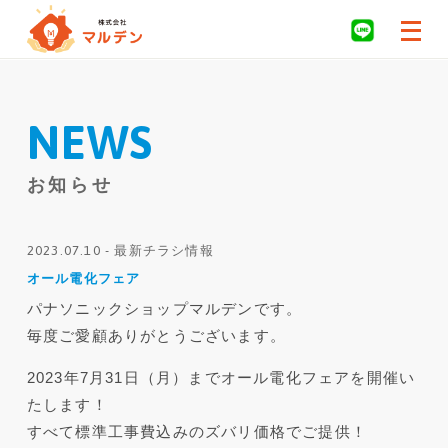
NEWS
お知らせ
2023.07.10 - 最新チラシ情報
オール電化フェア
パナソニックショップマルデンです。
毎度ご愛顧ありがとうございます。
2023年7月31日（月）までオール電化フェアを開催い
たします！
すべて標準工事費込みのズバリ価格でご提供！