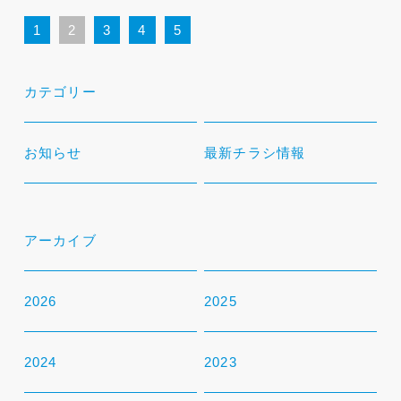
1
2
3
4
5
カテゴリー
お知らせ
最新チラシ情報
アーカイブ
2026
2025
2024
2023