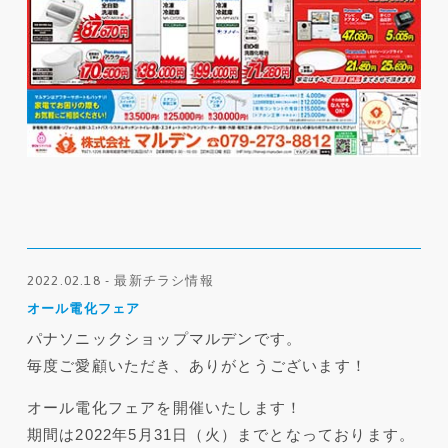
2022.02.18 - 最新チラシ情報
オール電化フェア
パナソニックショップマルデンです。
毎度ご愛顧いただき、ありがとうございます！
オール電化フェアを開催いたします！
期間は2022年5月31日（火）までとなっております。