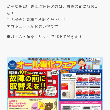
給湯器を10年以上ご使用の方は、故障の前に取替え
を！
この機会に是非ご検討ください！
エコキュートがお買い得です！
※以下の画像をクリックでPDFで開きます