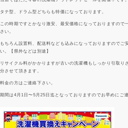
タテ型、ドラム型どちらも特価になっております。
この時期ですとかなり激安、最安価格になっておりますので
さい。
もちろん設置料、配送料なども込みになっておりますのでご
い。【県外などは別途】
リサイクル料がかかりますが古いの洗濯機もしっかり引取り
分させて頂きます。
料金の方はご連絡下さい。
期間は4月1日〜5月25日迄となっておりますのでお早めにご