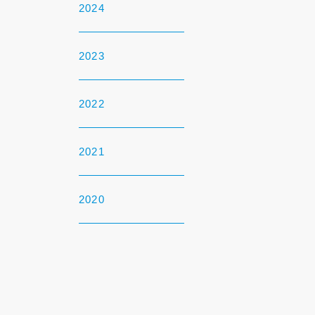
2024
2023
2022
2021
2020