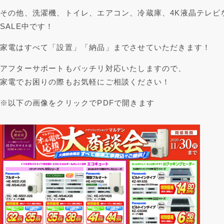
その他、洗濯機、トイレ、エアコン、冷蔵庫、4K液晶テレビ
SALE中です！
家電はすべて「設置」「納品」までさせていただきます！
アフターサポートもバッチリ対応いたしますので、
家電でお困りの際もお気軽にご相談ください！
※以下の画像をクリックでPDFで開きます