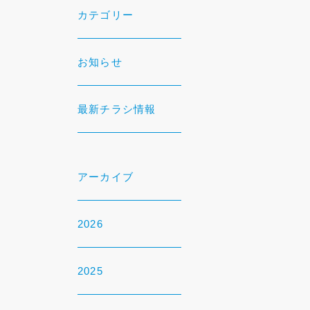
カテゴリー
お知らせ
最新チラシ情報
アーカイブ
2026
2025