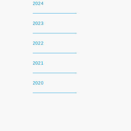
2024
2023
2022
2021
2020